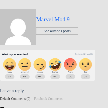
Marvel Mod 9
See author's posts
Leave a reply
Default Comments (0)
Facebook Comments