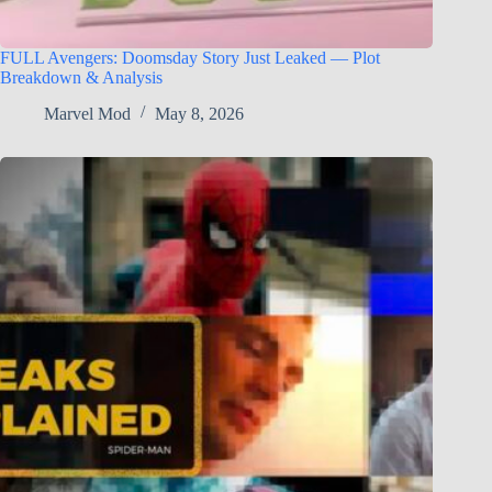
FULL Avengers: Doomsday Story Just Leaked — Plot
Breakdown & Analysis
Marvel Mod
May 8, 2026