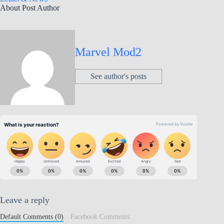
About Post Author
Marvel Mod2
See author's posts
Leave a reply
Default Comments (0)
Facebook Comments