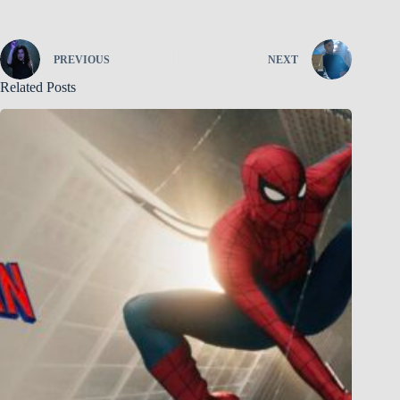
PREVIOUS
NEXT
Related Posts