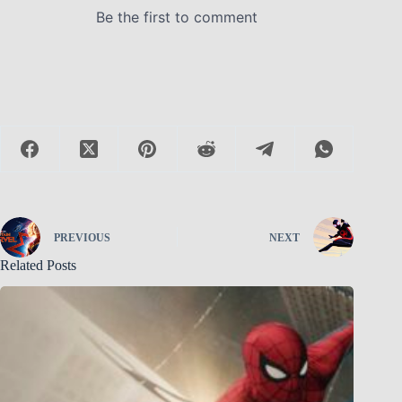
PREVIOUS
NEXT
Related Posts