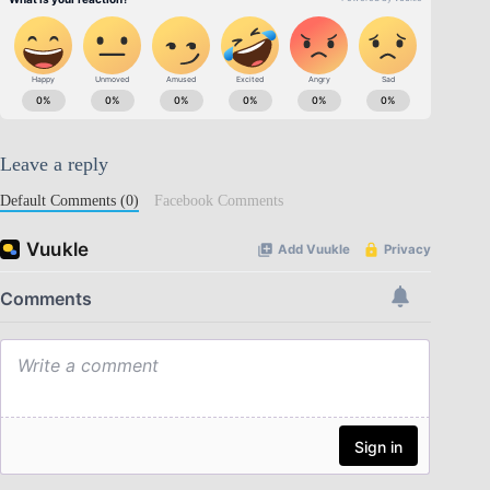
Leave a reply
Default Comments (0)
Facebook Comments