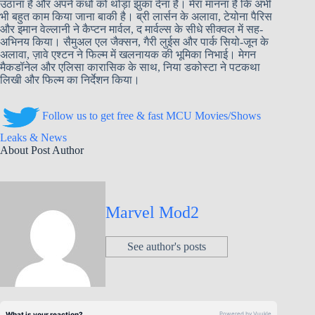
उठाना है और अपने कंधों को थोड़ा झुका देना है। मेरा मानना है कि अभी
भी बहुत काम किया जाना बाकी है। ब्री लार्सन के अलावा, टेयोना पैरिस
और इमान वेल्लानी ने कैप्टन मार्वल, द मार्वल्स के सीधे सीक्वल में सह-
अभिनय किया। सैमुअल एल जैक्सन, गैरी लुईस और पार्क सियो-जून के
अलावा, ज़ावे एश्टन ने फिल्म में खलनायक की भूमिका निभाई। मेगन
मैकडॉनेल और एलिसा कारासिक के साथ, निया डकोस्टा ने पटकथा
लिखी और फिल्म का निर्देशन किया।
Follow us to get free & fast MCU Movies/Shows
Leaks & News
About Post Author
Marvel Mod2
See author's posts