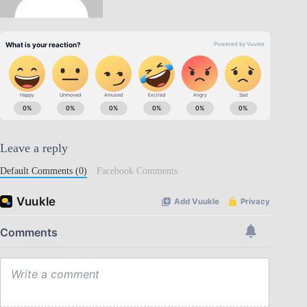
Leave a reply
Default Comments (0)
Facebook Comments