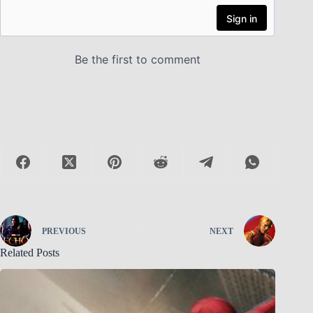
PREVIOUS
NEXT
Related Posts