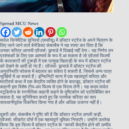
Spread MCU News
मार्वल सिनेमैटिक यूनिवर्स (एमसीयू) में डॉक्टर स्ट्रेंज के अपने चित्रण के
लिए जाने जाने वाले बेनेडिक्ट कंबरबैच ने यह स्पष्ट कर दिया है कि
उनका चरित्र आगामी एवेंजर्सः डूम्सडे में दिखाई नहीं देगा। यह निर्णय उन
प्रशंसकों के लिए एक आश्चर्य के रूप में आ सकता है जो एवेंजर्स फिल्मों
के कलाकारों की टुकड़ी में एक प्रमुख खिलाड़ी के रूप में डॉक्टर स्ट्रेंज
को देखने के आदी हो गए हैं। एवेंजर्सः डूम्सडे में डॉक्टर स्ट्रेंज की
अनुपस्थिति फोकस में बदलाव का संकेत दे सकती है, जिससे अन्य पात्र
सुर्खियों में आ सकते हैं। इन्फिनिटी सागा में एक महत्वपूर्ण चरित्र और
मल्टीवर्स कथा में एक केंद्रीय व्यक्ति होने के बावजूद, डॉक्टर स्ट्रेंज की
कहानी इस विशेष टीम-अप फिल्म से एक विराम लेगी। यह कदम मार्वल
स्टूडियोज के रणनीतिक कहानी कहने के दृष्टिकोण को प्रतिबिंबित कर
सकता है, यह सुनिश्चित करते हुए कि प्रत्येक चरित्र का चाप
सावधानीपूर्वक विकसित किया गया है और अधिक उजागर नहीं है।
दूसरी ओर, कंबरबैच ने पुष्टि की है कि डॉक्टर स्ट्रेंज अगली कड़ी,
एवेंजर्सः सीक्रेट वॉर्स में एक महत्वपूर्ण भूमिका निभाएंगे। उन्होंने उल्लेख
किया कि इस फिल्म में डॉक्टर स्ट्रेंज के “काफी केंद्रीय होने की उम्मीद