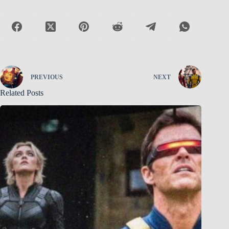
PREVIOUS
NEXT
Related Posts