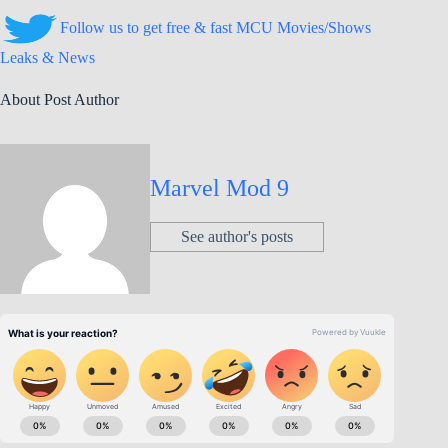
Follow us to get free & fast MCU Movies/Shows
Leaks & News
About Post Author
Marvel Mod 9
See author's posts