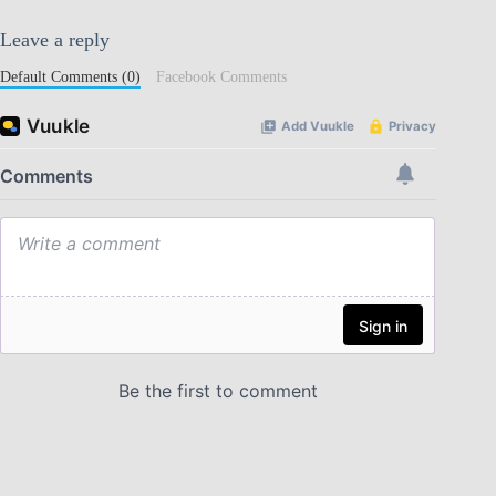
Leave a reply
Default Comments (0)
Facebook Comments