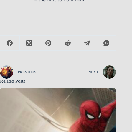
PREVIOUS
NEXT
Related Posts