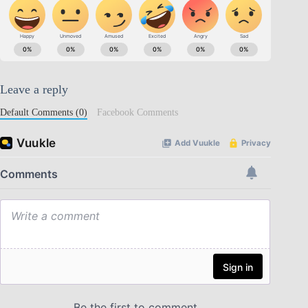
Leave a reply
Default Comments (0)
Facebook Comments