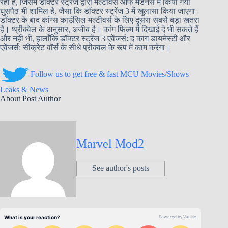
रहा है, जिसमें डॉक्टर स्ट्रेंज द्वारा मल्टीवर्स ऑफ मैडनेस में किया गया
घुसपैठ भी शामिल है, जैसा कि डॉक्टर स्ट्रेंज 3 में खुलासा किया जाएगा।
डॉक्टर के बाद कांग्स काउंसिल मल्टीवर्स के लिए दूसरा सबसे बड़ा खतरा
है। थ्रीक्वेल के अनुसार, अजीब है। कांग फिल्म में दिखाई दे भी सकते हैं
और नहीं भी, हालाँकि डॉक्टर स्ट्रेंज 3 एवेंजर्स: द कांग डायनेस्टी और
एवेंजर्स: सीक्रेट वॉर्स के सीधे प्रीक्वल के रूप में काम करेगा।
Follow us to get free & fast MCU Movies/Shows
Leaks & News
About Post Author
Marvel Mod2
See author's posts