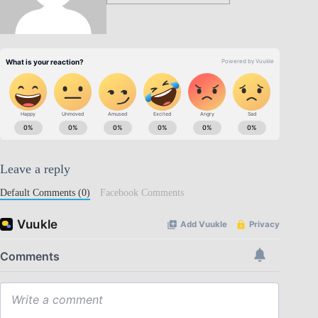
Leave a reply
Default Comments (0)
Facebook Comments