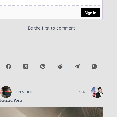
PREVIOUS
NEXT
Related Posts