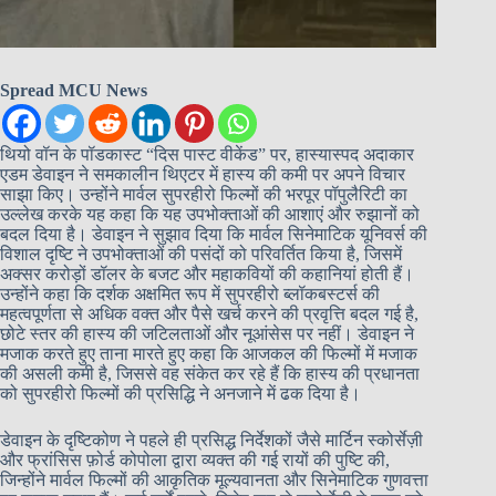
Spread MCU News
थियो वॉन के पॉडकास्ट “दिस पास्ट वीकेंड” पर, हास्यास्पद अदाकार
एडम डेवाइन ने समकालीन थिएटर में हास्य की कमी पर अपने विचार
साझा किए। उन्होंने मार्वल सुपरहीरो फिल्मों की भरपूर पॉपुलैरिटी का
उल्लेख करके यह कहा कि यह उपभोक्ताओं की आशाएं और रुझानों को
बदल दिया है। डेवाइन ने सुझाव दिया कि मार्वल सिनेमाटिक यूनिवर्स की
विशाल दृष्टि ने उपभोक्ताओं की पसंदों को परिवर्तित किया है, जिसमें
अक्सर करोड़ों डॉलर के बजट और महाकवियों की कहानियां होती हैं।
उन्होंने कहा कि दर्शक अक्षमित रूप में सुपरहीरो ब्लॉकबस्टर्स की
महत्वपूर्णता से अधिक वक्त और पैसे खर्च करने की प्रवृत्ति बदल गई है,
छोटे स्तर की हास्य की जटिलताओं और नूआंसेस पर नहीं। डेवाइन ने
मजाक करते हुए ताना मारते हुए कहा कि आजकल की फिल्मों में मजाक
की असली कमी है, जिससे वह संकेत कर रहे हैं कि हास्य की प्रधानता
को सुपरहीरो फिल्मों की प्रसिद्धि ने अनजाने में ढक दिया है।
डेवाइन के दृष्टिकोण ने पहले ही प्रसिद्ध निर्देशकों जैसे मार्टिन स्कोर्सेज़ी
और फ्रांसिस फ़ोर्ड कोपोला द्वारा व्यक्त की गई रायों की पुष्टि की,
जिन्होंने मार्वल फिल्मों की आकृतिक मूल्यवानता और सिनेमाटिक गुणवत्ता