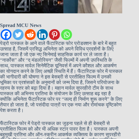
Spread MCU News
पेड्रो पास्कल के आने वाले फैंटास्टिक फोर प्रोडक्शन के बारे में बहुत
उत्साह है, जिसमें प्रसिद्ध अभिनेता को अपने विविध प्रदर्शनों के लिए
जाना जाता है जो एक नए सिनेमाई साहसिक कार्य पर ले जाता है।
“नार्कोस” और “द मंडलोरियन” जैसी फिल्मों में अपनी उपस्थिति के
साथ, पास्कल मार्वल सिनेमैटिक यूनिवर्स में अपने कौशल और आकर्षण
का योगदान करने के लिए अच्छी स्थिति में हैं। फैंटास्टिक फोर में पास्कल
की भागीदारी की घोषणा ने इस बेसब्री से प्रतीक्षित फिल्म में उनकी
भूमिका पर प्रशंसकों के अनुमानों को जन्म दिया है, जिसने परियोजना के
रहस्य के स्तर को बढ़ा दिया है। महान मार्वल सुपरहीरो टीम के साथ
पास्कल की अभिनय प्रतिभा के संयोजन के लिए उत्साह बढ़ रहा है
क्योंकि अभिनेता फैंटास्टिक फोर पर “जल्द ही निर्माण शुरू करने” के लिए
तैयार हो जाता है, जो पसंदीदा पात्रों पर एक नया और रोमांचक दृष्टिकोण
पेश करता है।
फैंटास्टिक फोर में पेड्रो पास्कल का जुड़ना पहले से ही बेसब्री से
प्रतीक्षित फिल्म को और भी अधिक स्टार पावर देता है। पास्कल अपनी
बहुमुखी प्रतिभा और ऑन-स्क्रीन आकर्षक व्यक्तित्व के कारण सुपरहीरो