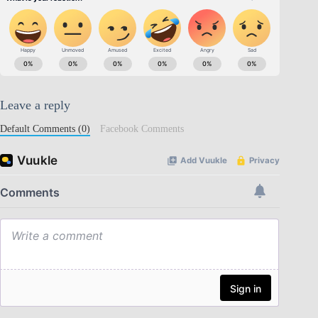
Leave a reply
Default Comments (0)
Facebook Comments