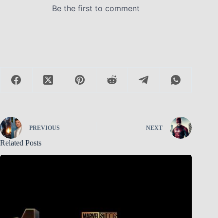
PREVIOUS
NEXT
Related Posts