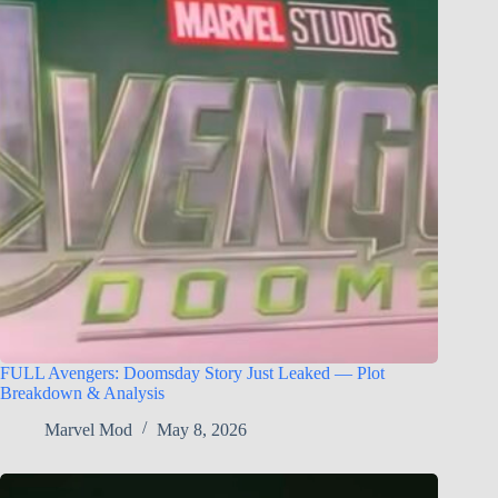
FULL Avengers: Doomsday Story Just Leaked — Plot
Breakdown & Analysis
Marvel Mod
May 8, 2026