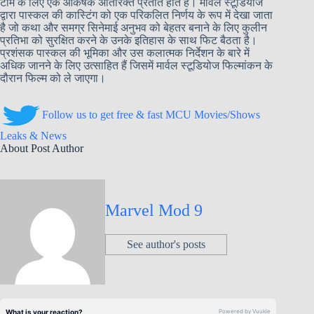
टीम के लिए एक आकर्षक अतिरिक्त प्रतीत होते हैं। मार्वल स्टूडियोज
द्वारा पास्कल की कास्टिंग को एक परिकलित निर्णय के रूप में देखा जाता
है जो कथा और समग्र सिनेमाई अनुभव को बेहतर बनाने के लिए कुलीन
प्रतिभा को सुरक्षित करने के उनके इतिहास के साथ फिट बैठता है।
प्रशंसक पास्कल की भूमिका और उस कलात्मक निर्देशन के बारे में
अधिक जानने के लिए उत्साहित हैं जिसमें मार्वल स्टूडियोज फिल्मांकन के
दौरान फिल्म को ले जाएगा।
Follow us to get free & fast MCU Movies/Shows
Leaks & News
About Post Author
Marvel Mod 9
See author's posts