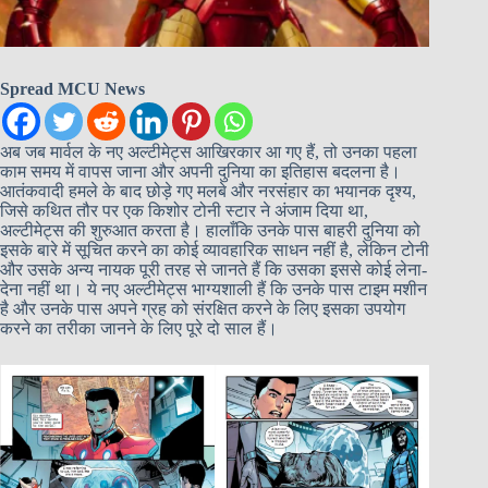
Spread MCU News
अब जब मार्वल के नए अल्टीमेट्स आखिरकार आ गए हैं, तो उनका पहला
काम समय में वापस जाना और अपनी दुनिया का इतिहास बदलना है।
आतंकवादी हमले के बाद छोड़े गए मलबे और नरसंहार का भयानक दृश्य,
जिसे कथित तौर पर एक किशोर टोनी स्टार ने अंजाम दिया था,
अल्टीमेट्स की शुरुआत करता है। हालाँकि उनके पास बाहरी दुनिया को
इसके बारे में सूचित करने का कोई व्यावहारिक साधन नहीं है, लेकिन टोनी
और उसके अन्य नायक पूरी तरह से जानते हैं कि उसका इससे कोई लेना-
देना नहीं था। ये नए अल्टीमेट्स भाग्यशाली हैं कि उनके पास टाइम मशीन
है और उनके पास अपने ग्रह को संरक्षित करने के लिए इसका उपयोग
करने का तरीका जानने के लिए पूरे दो साल हैं।