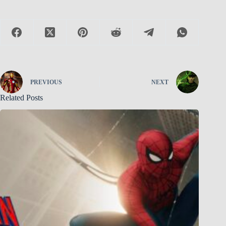
PREVIOUS
NEXT
Related Posts