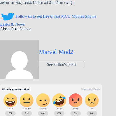
दर्शाया जा सके, जबकि निर्माता को कैद किया गया है।
Follow us to get free & fast MCU Movies/Shows
Leaks & News
About Post Author
Marvel Mod2
See author's posts