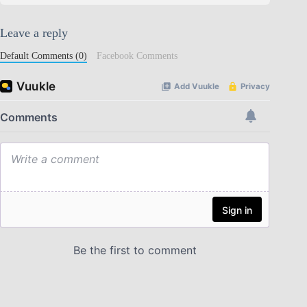
Leave a reply
Default Comments (0)
Facebook Comments