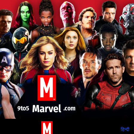
हिन्दी