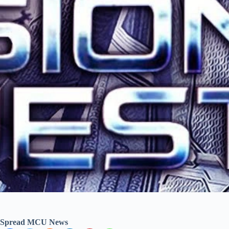
Spread MCU News