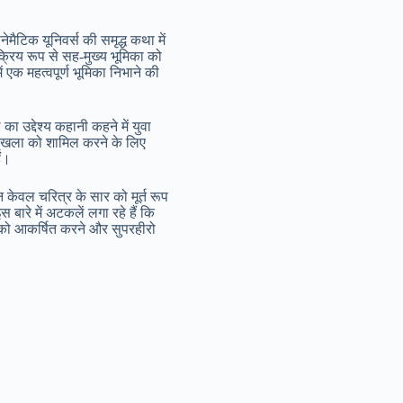
ेमैटिक यूनिवर्स की समृद्ध कथा में
सक्रिय रूप से सह-मुख्य भूमिका को
ं एक महत्वपूर्ण भूमिका निभाने की
 उद्देश्य कहानी कहने में युवा
्रृंखला को शामिल करने के लिए
ैं।
 केवल चरित्र के सार को मूर्त रूप
 बारे में अटकलें लगा रहे हैं कि
ों को आकर्षित करने और सुपरहीरो