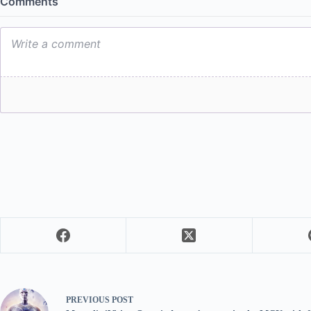
PREVIOUS
POST