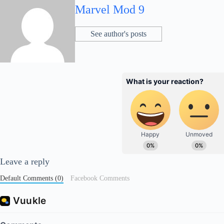
Marvel Mod 9
See author's posts
Leave a reply
Default Comments (0)
Facebook Comments