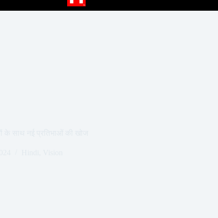
ियों के साथ नई प्रतिभाओं की खोज
2024
Hindi
,
Vision