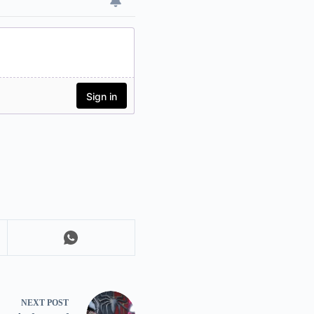
NEXT
POST