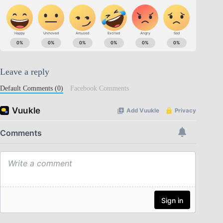
Leave a reply
Default Comments (0)
Facebook Comments