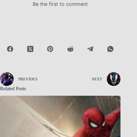
PREVIOUS
NEXT
Related Posts