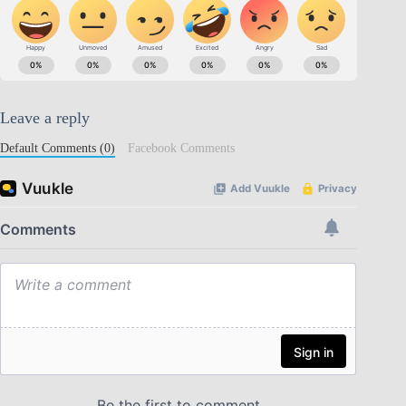
Leave a reply
Default Comments (0)
Facebook Comments