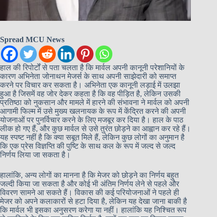
Spread MCU News
हाल की रिपोर्टों से पता चलता है कि मार्वल अपनी कानूनी परेशानियों के
कारण अभिनेता जोनाथन मेजर्स के साथ अपनी साझेदारी को समाप्त
करने पर विचार कर सकता है। अभिनेता एक कानूनी लड़ाई में उलझा
हुआ है जिसमें वह जोर देकर कहता है कि वह पीड़ित है, लेकिन उसकी
प्रतिष्ठा को नुकसान और मामले में हारने की संभावना ने मार्वल को अपनी
आगामी फिल्म में उसे मुख्य खलनायक के रूप में केंद्रित करने की अपनी
योजनाओं पर पुनर्विचार करने के लिए मजबूर कर दिया है। हाल के पाठ
लीक हो गए हैं, और कुछ मार्वल से उसे तुरंत छोड़ने का आह्वान कर रहे हैं।
यह स्पष्ट नहीं है कि क्या सबूत मिले हैं, लेकिन कुछ लोगों का अनुमान है
कि एक प्रेस विज्ञप्ति की पुष्टि के साथ कल के रूप में जल्द से जल्द
निर्णय लिया जा सकता है।
हालांकि, अन्य लोगों का मानना है कि मेजर को छोड़ने का निर्णय बहुत
जल्दी किया जा सकता है और कोई भी अंतिम निर्णय लेने से पहले और
विवरण सामने आ सकते हैं। विकास की कई परियोजनाओं ने पहले ही
मेजर को अपने कलाकारों से हटा दिया है, लेकिन यह देखा जाना बाकी है
कि मार्वल भी इसका अनुसरण करेगा या नहीं। हालांकि यह निश्चित रूप