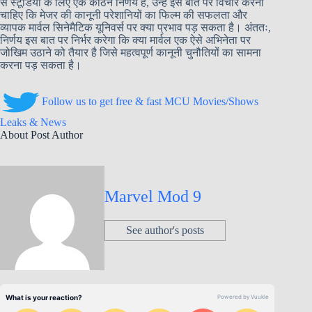
से स्टूडियो के लिए एक कठिन निर्णय है, उन्हें इस बात पर विचार करना
चाहिए कि मेजर की कानूनी परेशानियों का फिल्म की सफलता और
व्यापक मार्वल सिनेमैटिक यूनिवर्स पर क्या प्रभाव पड़ सकता है। अंततः,
निर्णय इस बात पर निर्भर करेगा कि क्या मार्वल एक ऐसे अभिनेता पर
जोखिम उठाने को तैयार है जिसे महत्वपूर्ण कानूनी चुनौतियों का सामना
करना पड़ सकता है।
Follow us to get free & fast MCU Movies/Shows
Leaks & News
About Post Author
Marvel Mod 9
See author's posts