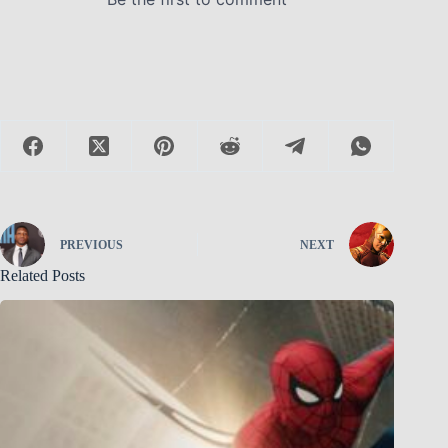
PREVIOUS
NEXT
Related Posts