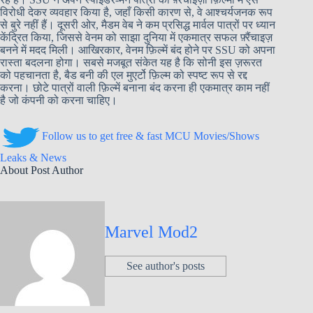
विरोधी देकर व्यवहार किया है, जहाँ किसी कारण से, वे आश्चर्यजनक रूप
से बुरे नहीं हैं। दूसरी ओर, मैडम वेब ने कम प्रसिद्ध मार्वल पात्रों पर ध्यान
केंद्रित किया, जिससे वेनम को साझा दुनिया में एकमात्र सफल फ़्रैंचाइज़
बनने में मदद मिली। आखिरकार, वेनम फ़िल्में बंद होने पर SSU को अपना
रास्ता बदलना होगा। सबसे मजबूत संकेत यह है कि सोनी इस ज़रूरत
को पहचानता है, बैड बनी की एल मुएर्टो फ़िल्म को स्पष्ट रूप से रद्द
करना। छोटे पात्रों वाली फ़िल्में बनाना बंद करना ही एकमात्र काम नहीं
है जो कंपनी को करना चाहिए।
Follow us to get free & fast MCU Movies/Shows
Leaks & News
About Post Author
Marvel Mod2
See author's posts