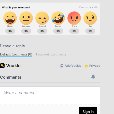
Leave a reply
Default Comments (0)
Facebook Comments