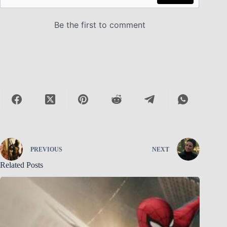
PREVIOUS
NEXT
Related Posts