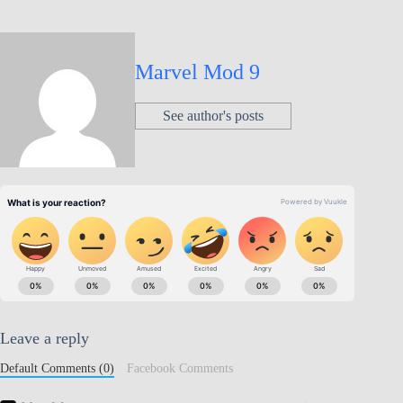
Marvel Mod 9
See author's posts
Leave a reply
Default Comments (0)
Facebook Comments