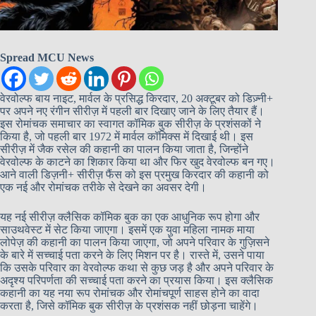
Spread MCU News
वेरवोल्फ बाय नाइट, मार्वल के प्रसिद्ध किरदार, 20 अक्टूबर को डिज़्नी+
पर अपने नए रंगीन सीरीज़ में पहली बार दिखाए जाने के लिए तैयार हैं।
इस रोमांचक समाचार का स्वागत कॉमिक बुक सीरीज़ के प्रशंसकों ने
किया है, जो पहली बार 1972 में मार्वल कॉमिक्स में दिखाई थी। इस
सीरीज़ में जैक रसेल की कहानी का पालन किया जाता है, जिन्होंने
वेरवोल्फ के काटने का शिकार किया था और फिर खुद वेरवोल्फ बन गए।
आने वाली डिज़नी+ सीरीज़ फैंस को इस प्रमुख किरदार की कहानी को
एक नई और रोमांचक तरीके से देखने का अवसर देगी।
यह नई सीरीज़ क्लैसिक कॉमिक बुक का एक आधुनिक रूप होगा और
साउथवेस्ट में सेट किया जाएगा। इसमें एक युवा महिला नामक माया
लोपेज़ की कहानी का पालन किया जाएगा, जो अपने परिवार के गुज़िसने
के बारे में सच्चाई पता करने के लिए मिशन पर है। रास्ते में, उसने पाया
कि उसके परिवार का वेरवोल्फ कथा से कुछ जड़ है और अपने परिवार के
अदृश्य परिपर्णता की सच्चाई पता करने का प्रयास किया। इस क्लैसिक
कहानी का यह नया रूप रोमांचक और रोमांचपूर्ण साहस होने का वादा
करता है, जिसे कॉमिक बुक सीरीज़ के प्रशंसक नहीं छोड़ना चाहेंगे।