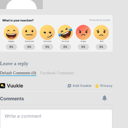
Leave a reply
Default Comments (0)
Facebook Comments