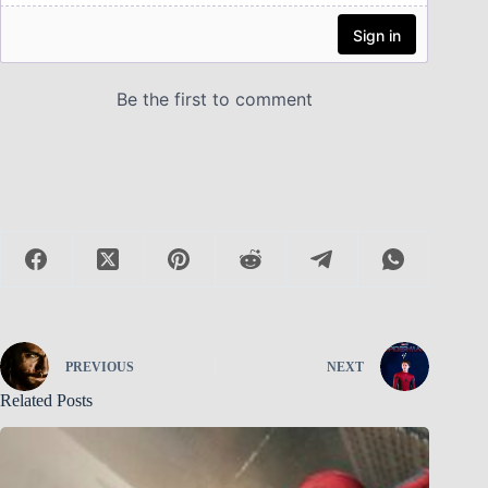
PREVIOUS
NEXT
Related Posts