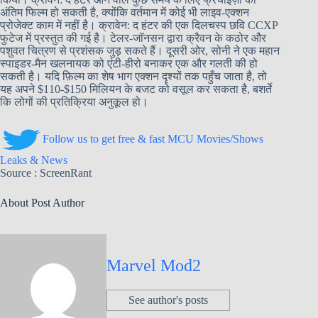
अंतिम फिल्म हो सकती है, क्योंकि वर्तमान में कोई भी लाइव-एक्शन
प्रोजेक्ट काम में नहीं है। क्रावेन: द हंटर की एक दिलचस्प छवि CCXP
फुटेज में प्रस्तुत की गई है। टेलर-जॉनसन द्वारा क्रैवन के कठोर और
पशुवत चित्रण से प्रशंसक जुड़ सकते हैं। दूसरी ओर, सोनी ने एक महान
स्पाइडर-मैन खलनायक को एंटी-हीरो बनाकर एक और गलती की हो
सकती है। यदि फ़िल्म का शेष भाग एक्शन दृश्यों तक पहुँच जाता है, तो
यह अपने $110-$150 मिलियन के बजट को वसूल कर सकता है, बशर्ते
कि लोगों की प्रतिक्रिया अनुकूल हो।
Follow us to get free & fast MCU Movies/Shows
Leaks & News
Source : ScreenRant
About Post Author
Marvel Mod2
See author's posts