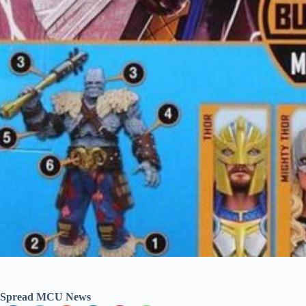
Spread MCU News