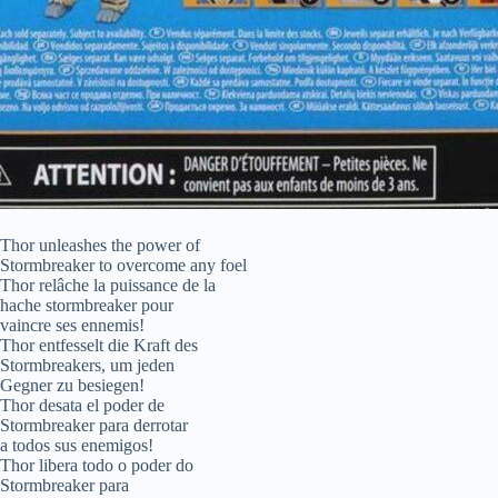
Thor unleashes the power of
Stormbreaker to overcome any foel
Thor relâche la puissance de la
hache stormbreaker pour
vaincre ses ennemis!
Thor entfesselt die Kraft des
Stormbreakers, um jeden
Gegner zu besiegen!
Thor desata el poder de
Stormbreaker para derrotar
a todos sus enemigos!
Thor libera todo o poder do
Stormbreaker para