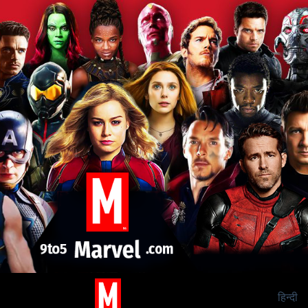
हिन्दी