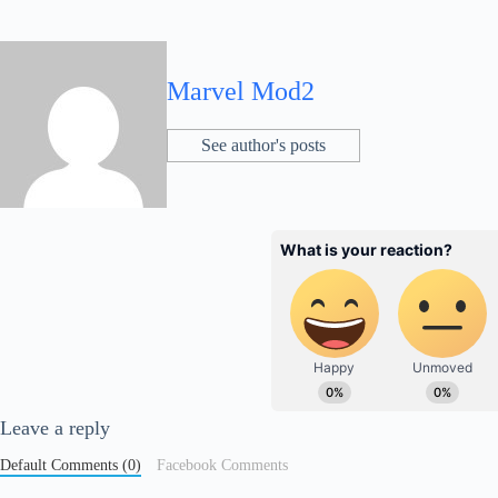
Marvel Mod2
See author's posts
Leave a reply
Default Comments (0)
Facebook Comments