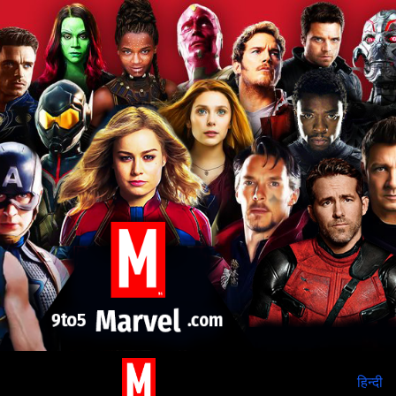
हिन्दी