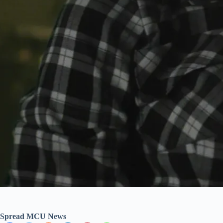
Spread MCU News