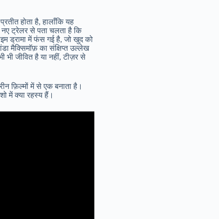
्रतीत होता है, हालाँकि यह
े नए ट्रेलर से पता चलता है कि
 ड्रामा में फंस गई है, जो खुद को
 मैक्सिमॉफ़ का संक्षिप्त उल्लेख
ी भी जीवित है या नहीं, टीज़र से
 फ़िल्मों में से एक बनाता है।
में क्या रहस्य हैं।