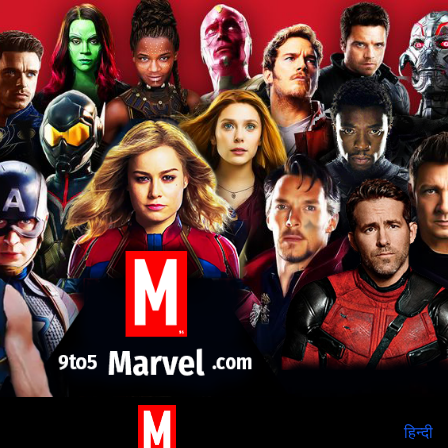
हिन्दी