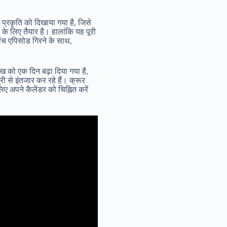
प्रकृति को दिखाया गया है, जिसे
 के लिए तैयार है। हालांकि यह पूरी
पांच एपिसोड गिरने के साथ,
ख को एक दिन बढ़ा दिया गया है,
 से इंतजार कर रहे हैं। क्रूर
ए अपने कैलेंडर को चिह्नित करें