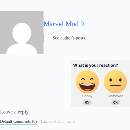
Marvel Mod 9
See author's posts
Leave a reply
Default Comments (0)
Facebook Comments