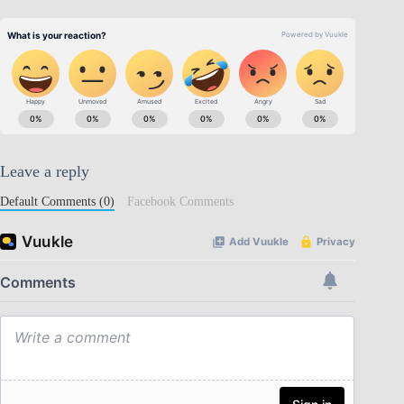
Leave a reply
Default Comments (0)
Facebook Comments