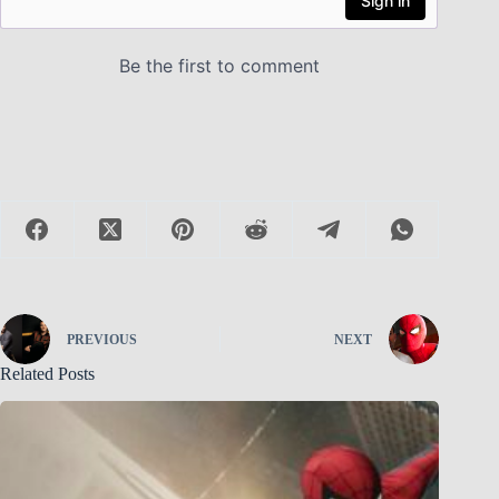
PREVIOUS
NEXT
Related Posts