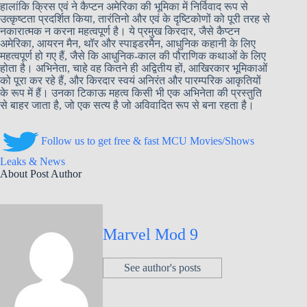
हालांकि क्रिस एवं ने कैप्टन अमेरिका की भूमिका में निर्विवाद रूप से
उत्कृष्टता प्रदर्शित किया, तारंतिनो और एवं के दृष्टिकोणों को पूरी तरह से
नकारात्मक न करना महत्वपूर्ण है। ये प्रमुख किरदार, जैसे कैप्टन
अमेरिका, आयरन मैन, थॉर और स्पाइडरमैन, आधुनिक कहानी के लिए
महत्वपूर्ण हो गए हैं, जैसे कि आधुनिक-काल की पौराणिक कथाओं के लिए
होता है। अभिनेता, चाहे वह कितने ही अद्वितीय हों, आखिरकार भूमिकाओं
को पूरा कर रहे हैं, और किरदार स्वयं अनिरंत और पारम्परिक आकृतियों
के रूप में हैं। उनका टिकाऊ महत्व किसी भी एक अभिनेता की प्रस्तुति
से बाहर जाता है, जो एक सत्य है जो अविवादित रूप से बना रहता है।
Follow us to get free & fast MCU Movies/Shows
Leaks & News
About Post Author
Marvel Mod 9
See author's posts