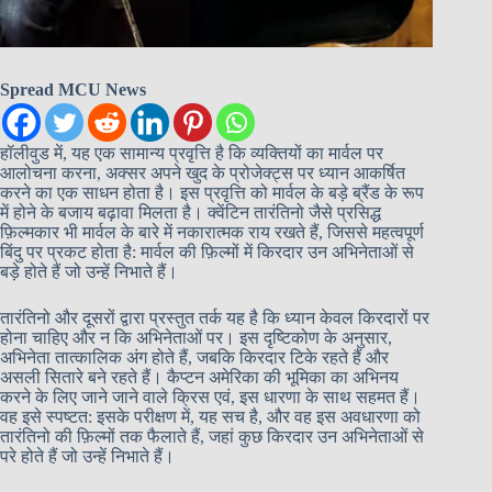
Spread MCU News
हॉलीवुड में, यह एक सामान्य प्रवृत्ति है कि व्यक्तियों का मार्वल पर
आलोचना करना, अक्सर अपने खुद के प्रोजेक्ट्स पर ध्यान आकर्षित
करने का एक साधन होता है। इस प्रवृत्ति को मार्वल के बड़े ब्रैंड के रूप
में होने के बजाय बढ़ावा मिलता है। क्वेंटिन तारंतिनो जैसे प्रसिद्ध
फ़िल्मकार भी मार्वल के बारे में नकारात्मक राय रखते हैं, जिससे महत्वपूर्ण
बिंदु पर प्रकट होता है: मार्वल की फ़िल्मों में किरदार उन अभिनेताओं से
बड़े होते हैं जो उन्हें निभाते हैं।
तारंतिनो और दूसरों द्वारा प्रस्तुत तर्क यह है कि ध्यान केवल किरदारों पर
होना चाहिए और न कि अभिनेताओं पर। इस दृष्टिकोण के अनुसार,
अभिनेता तात्कालिक अंग होते हैं, जबकि किरदार टिके रहते हैं और
असली सितारे बने रहते हैं। कैप्टन अमेरिका की भूमिका का अभिनय
करने के लिए जाने जाने वाले क्रिस एवं, इस धारणा के साथ सहमत हैं।
वह इसे स्पष्टत: इसके परीक्षण में, यह सच है, और वह इस अवधारणा को
तारंतिनो की फ़िल्मों तक फैलाते हैं, जहां कुछ किरदार उन अभिनेताओं से
परे होते हैं जो उन्हें निभाते हैं।