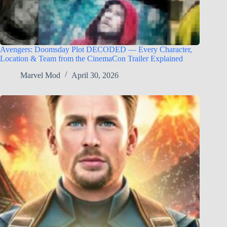
Avengers: Doomsday Plot DECODED — Every Character,
Location & Team from the CinemaCon Trailer Explained
Marvel Mod
April 30, 2026