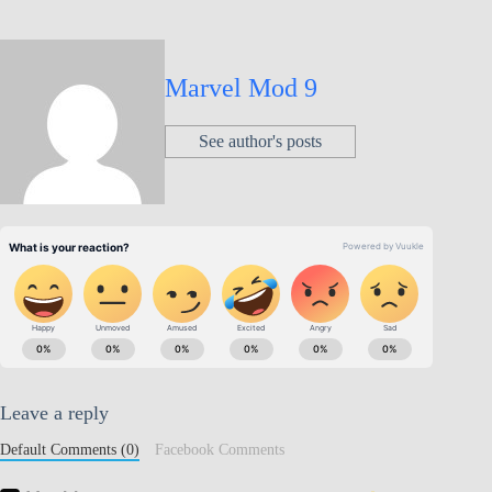
Marvel Mod 9
See author's posts
Leave a reply
Default Comments (0)
Facebook Comments