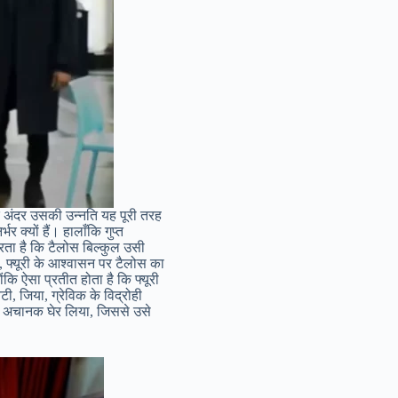
के अंदर उसकी उन्नति यह पूरी तरह
 क्यों हैं। हालाँकि गुप्त
करता है कि टैलोस बिल्कुल उसी
शन, फ्यूरी के आश्वासन पर टैलोस का
कि ऐसा प्रतीत होता है कि फ्यूरी
, जिया, ग्रेविक के विद्रोही
 को अचानक घेर लिया, जिससे उसे