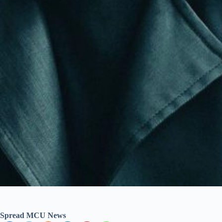
Spread MCU News