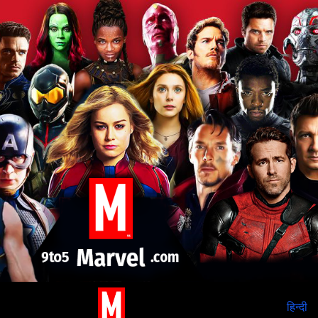
हिन्दी