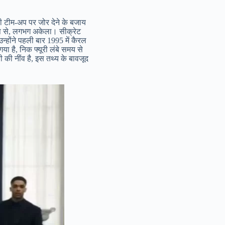
ैली टीम-अप पर जोर देने के बजाय
ूप से, लगभग अकेला। सीक्रेट
न्होंने पहली बार 1995 में कैरल
या है, निक फ्यूरी लंबे समय से
 की नींव है, इस तथ्य के बावजूद