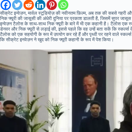
सीक्रेट इन्वेज़न, मार्वल स्टूडियोज़ की नवीनतम फ़िल्म, अब तक की सबसे गहरी और 
निक फ्यूरी की जासूसी की अंधेरी दुनिया पर प्रकाश डालती है, जिसमें सुपर ज
इन्वेज़न टैलोस के साथ-साथ निक फ्यूरी के बारे में भी एक कहानी है। टैलोस एक स्
डेनवर और निक फ्यूरी से लड़ाई की, इससे पहले कि वह उन्हें बता सकें कि स्कर्ल्स क
टैलोस को एक सहयोगी के रूप में उपयोग कर रहे हैं और पृथ्वी पर रहने वाले स्कर्
कि सीक्रेट इनवेज़न ने खुद को निक फ्यूरी कहानी के रूप में पेश किया।