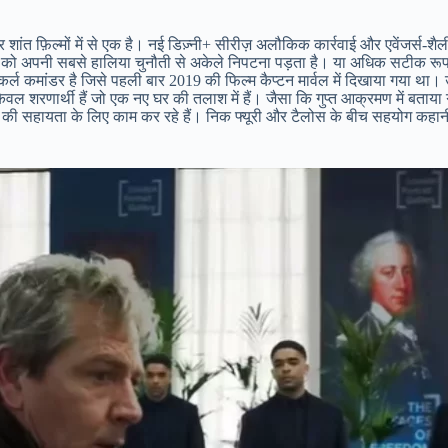
शांत फ़िल्मों में से एक है। नई डिज़्नी+ सीरीज़ अलौकिक कार्रवाई और एवेंजर्स-श
ासूस को अपनी सबसे हालिया चुनौती से अकेले निपटना पड़ता है। या अधिक सटीक र
कर्ल कमांडर है जिसे पहली बार 2019 की फिल्म कैप्टन मार्वल में दिखाया गया था। उ
ेवल शरणार्थी हैं जो एक नए घर की तलाश में हैं। जैसा कि गुप्त आक्रमण में बताया ग
ल्स की सहायता के लिए काम कर रहे हैं। निक फ्यूरी और टैलोस के बीच सहयोग कहानी