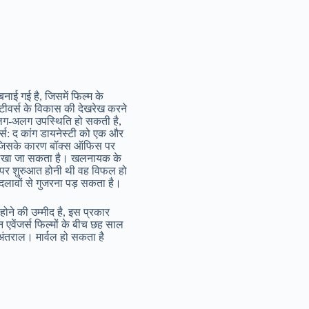
बनाई गई है, जिसमें फिल्म के
टीवर्स के विकास की देखरेख करने
की अलग-अलग उपस्थिति हो सकती है,
जर्स: द कांग डायनेस्टी को एक और
ी, जिसके कारण बॉक्स ऑफिस पर
से लिखा जा सकता है। खलनायक के
दे पर शुरुआत होनी थी वह विफल हो
दलावों से गुजरना पड़ सकता है।
होने की उम्मीद है, इस प्रकार
एवेंजर्स फिल्मों के बीच छह साल
अंतराल। मार्वल हो सकता है