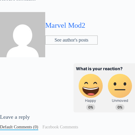
Marvel Mod2
See author's posts
Leave a reply
Default Comments (0)
Facebook Comments