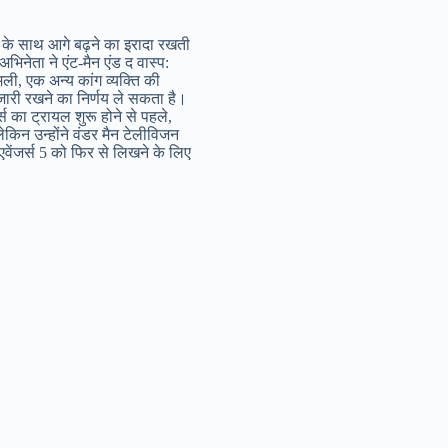
टी के साथ आगे बढ़ने का इरादा रखती
अभिनेता ने एंट-मैन एंड द वास्प:
इमली, एक अन्य कांग व्यक्ति की
ग जारी रखने का निर्णय ले सकता है।
्स का ट्रायल शुरू होने से पहले,
 लेकिन उन्होंने वंडर मैन टेलीविजन
वेंजर्स 5 को फिर से लिखने के लिए