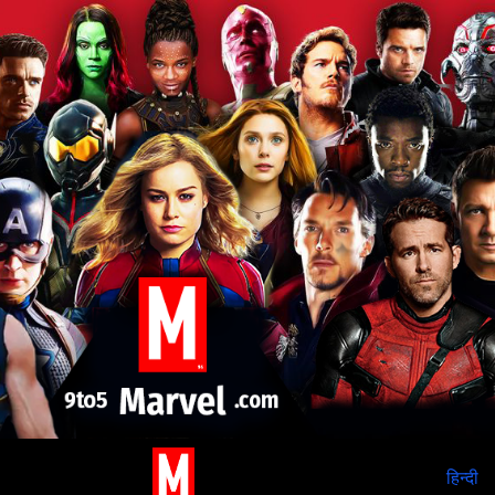
हिन्दी