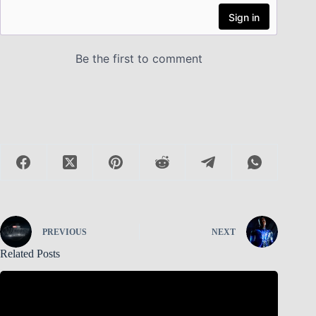
PREVIOUS
NEXT
Related Posts