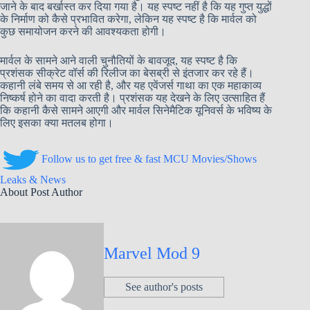
जाने के बाद बर्खास्त कर दिया गया है। यह स्पष्ट नहीं है कि यह गुप्त युद्धों
के निर्माण को कैसे प्रभावित करेगा, लेकिन यह स्पष्ट है कि मार्वल को
कुछ समायोजन करने की आवश्यकता होगी।
मार्वल के सामने आने वाली चुनौतियों के बावजूद, यह स्पष्ट है कि
प्रशंसक सीक्रेट वॉर्स की रिलीज का बेसब्री से इंतजार कर रहे हैं।
कहानी लंबे समय से आ रही है, और यह एवेंजर्स गाथा का एक महाकाव्य
निष्कर्ष होने का वादा करती है। प्रशंसक यह देखने के लिए उत्साहित हैं
कि कहानी कैसे सामने आएगी और मार्वल सिनेमैटिक यूनिवर्स के भविष्य के
लिए इसका क्या मतलब होगा।
Follow us to get free & fast MCU Movies/Shows
Leaks & News
About Post Author
Marvel Mod 9
See author's posts