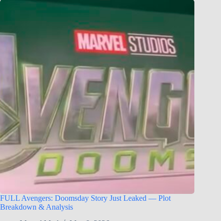
FULL Avengers: Doomsday Story Just Leaked — Plot
Breakdown & Analysis