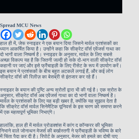
Spread MCU News
हाल ही में, जेफ स्नाइडर ने एक बयान दिया जिसने मार्वल प्रशंसकों का
ध्यान आकर्षित किया है। उन्होंने कहा कि सीक्रेट वॉर्स एवेंजर्स गाथा का
दो भागों वाला निष्कर्ष है। स्नाइडर के अनुसार, मार्वल के लिए सबसे
अच्छा विकल्प यह है कि जितनी जल्दी हो सके दो-भाग वाली सीक्रेट वॉर्स
कहानी पर जाएं और इसे फ्रैंचाइज़ी के लिए रीसेट के रूप में उपयोग करें।
इस बयान ने प्रशंसकों के बीच बहुत अटकलें लगाई हैं, और कई लोग
सीक्रेट वॉर्स की रिलीज़ का बेसब्री से इंतजार कर रहे हैं।
स्नाइडर के बयान की पुष्टि अन्य स्रोतों द्वारा भी की गई है। एक स्रोत के
अनुसार, सीक्रेट वॉर्स अब एवेंजर्स गाथा का दो भागों वाला निष्कर्ष है।
मार्वल के प्रशंसकों के लिए यह बड़ी खबर है, क्योंकि यह सुझाव देता है
कि सीक्रेट वॉर्स मार्वल सिनेमैटिक यूनिवर्स के इस चरण को समाप्त करने
में एक महत्वपूर्ण भूमिका निभाएंगे।
हालांकि, हाल ही में मार्वल प्रोडक्शंस में कांग द कॉन्करर की भूमिका
निभाने वाले जोनाथन मेजर्स की बर्खास्तगी ने फ्रैंचाइज़ी के भविष्य के बारे
में चिंता पैदा कर दी है। रिपोर्ट के अनुसार, मेजर को हमले का दोषी पाए