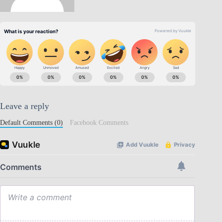
Leave a reply
Default Comments (0)
Facebook Comments