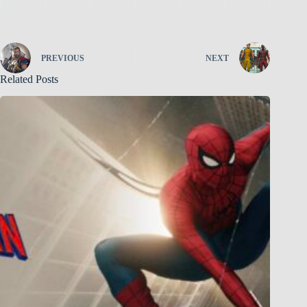
PREVIOUS
NEXT
Related Posts