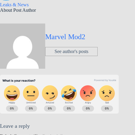
Leaks & News
About Post Author
Marvel Mod2
See author's posts
Leave a reply