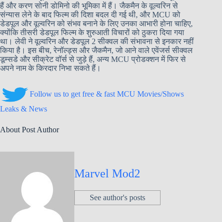
हैं और करण सोनी डोमिनो की भूमिका में हैं। जैकमैन के वूल्वरिन से
संन्यास लेने के बाद फिल्म की दिशा बदल दी गई थी, और MCU को
डेडपूल और वूल्वरिन को संभव बनाने के लिए उनका आभारी होना चाहिए,
क्योंकि तीसरी डेडपूल फिल्म के शुरुआती विचारों को ठुकरा दिया गया
था। लेवी ने वूल्वरिन और डेडपूल 2 सीक्वल की संभावना से इनकार नहीं
किया है। इस बीच, रेनॉल्ड्स और जैकमैन, जो आने वाले एवेंजर्स सीक्वल
डूम्सडे और सीक्रेट वॉर्स से जुड़े हैं, अन्य MCU प्रोडक्शन में फिर से
अपने नाम के किरदार निभा सकते हैं।
Follow us to get free & fast MCU Movies/Shows
Leaks & News
About Post Author
Marvel Mod2
See author's posts