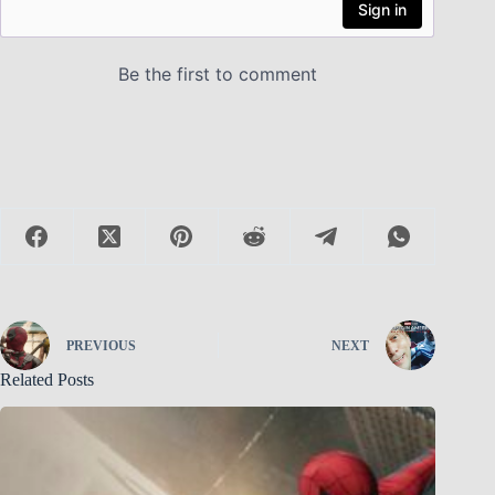
PREVIOUS
NEXT
Related Posts