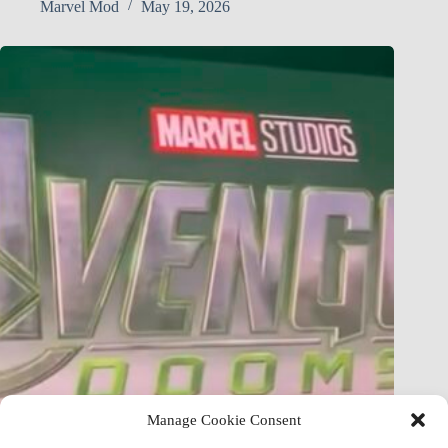
Marvel Mod
May 19, 2026
Manage Cookie Consent