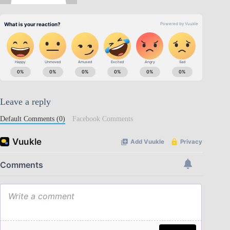
Leave a reply
Default Comments (0)
Facebook Comments