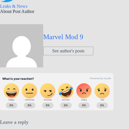
Leaks & News
About Post Author
Marvel Mod 9
See author's posts
Leave a reply