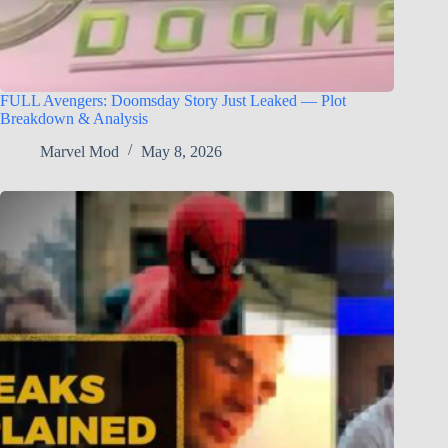
FULL Avengers: Doomsday Story Just Leaked — Plot
Breakdown & Analysis
Marvel Mod
May 8, 2026