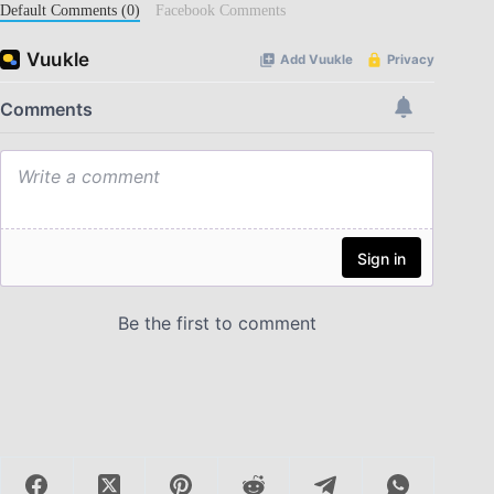
Default Comments (0)
Facebook Comments