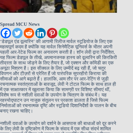
Spread MCU News
‘डेडपूल एंड वूल्वरिन’ की आगामी रिलीज मार्वल स्टूडियोज के लिए एक
महत्वपूर्ण कदम है क्योंकि यह मार्वल सिनेमैटिक यूनिवर्स के भीतर अपनी
पहली आर-रेटेड फिल्म का अनावरण करती है। शॉन लेवी द्वारा निर्देशित,
यह फिल्म डेडपूल के तीखे, अपमानजनक हास्य को वूल्वरिन की किरकिरी
तीव्रता के साथ जोड़ने के लिए तैयार है, जो एक्शन और कॉमेडी का एक
अनूठा मिश्रण है। इस सीक्वल के लिए उम्मीदें बढ़ रही हैं, जो चतुर
विपणन और टीज़रों से प्रेरित हैं जो पारंपरिक सुपरहीरो किराया की
सीमाओं को आगे बढ़ाते हैं। हालांकि, आम तौर पर आर-रेटिंग से जुड़ी
रचनात्मक स्वतंत्रताओं के बावजूद, लेवी ने टोटल फिल्म के साथ हाल ही
में एक साक्षात्कार में खुलासा किया कि सामग्री पर विशिष्ट सीमाएं थीं,
विशेष रूप से नशीली दवाओं के उपयोग के चित्रण के संबंध में। यह
रहस्योद्घाटन उन नाजुक संतुलन पर प्रकाश डालता है जिसे फिल्म
निर्माताओं को रचनात्मक दृष्टि और स्टूडियो दिशानिर्देशों के पालन के बीच
बनाए रखना चाहिए।
नशीली दवाओं के उपयोग को दर्शाने के आसपास की बाधाओं को दूर करने
के लिए लेवी के दृष्टिकोण में फिल्म के संवाद में एक सीधा संदर्भ शामिल