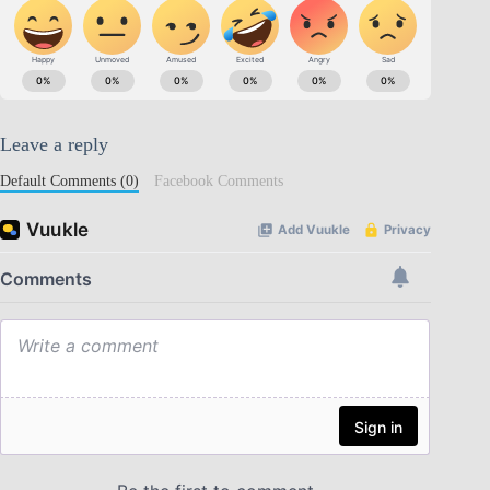
Leave a reply
Default Comments (0)
Facebook Comments