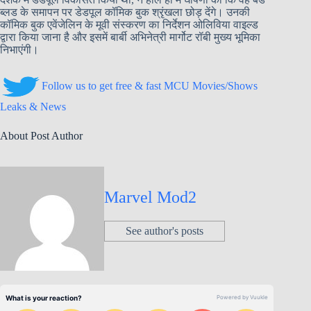
ब्लड के समापन पर डेडपूल कॉमिक बुक श्रृंखला छोड़ देंगे। उनकी
कॉमिक बुक एवेंजेलिन के मूवी संस्करण का निर्देशन ओलिविया वाइल्ड
द्वारा किया जाना है और इसमें बार्बी अभिनेत्री मार्गोट रॉबी मुख्य भूमिका
निभाएंगी।
Follow us to get free & fast MCU Movies/Shows
Leaks & News
About Post Author
Marvel Mod2
See author's posts