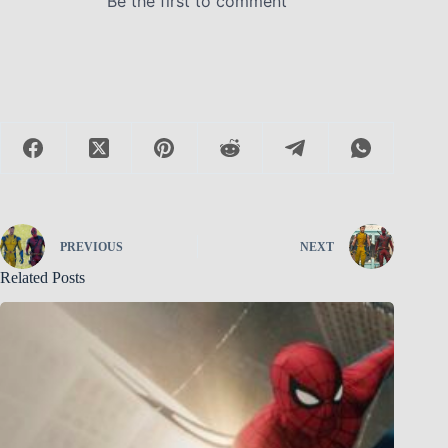
PREVIOUS
NEXT
Related Posts