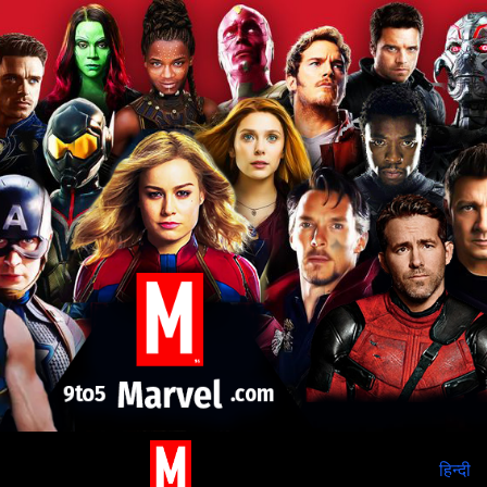
हिन्दी