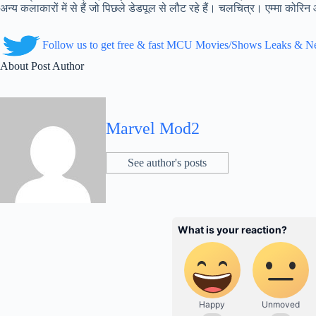
अन्य कलाकारों में से हैं जो पिछले डेडपूल से लौट रहे हैं। चलचित्र। एम्मा कोरिन और
Follow us to get free & fast MCU Movies/Shows Leaks & 
About Post Author
Marvel Mod2
See author's posts