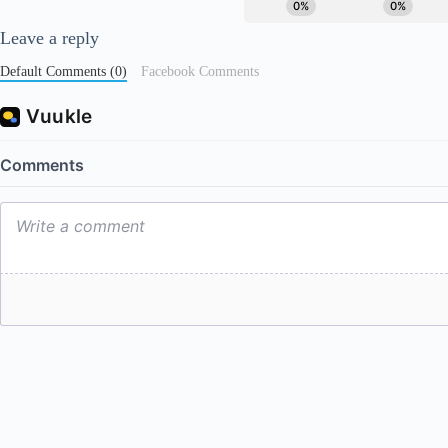
Leave a reply
Default Comments (0)
Facebook Comments