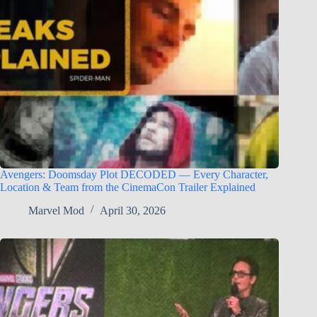
Avengers: Doomsday Plot DECODED — Every Character,
Location & Team from the CinemaCon Trailer Explained
Marvel Mod
April 30, 2026