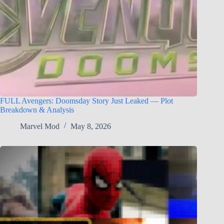
FULL Avengers: Doomsday Story Just Leaked — Plot
Breakdown & Analysis
Marvel Mod
May 8, 2026