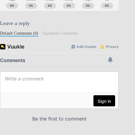
Leave a reply
Default Comments (0)
Facebook Comments