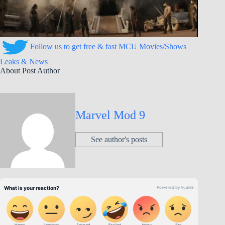
Follow us to get free & fast MCU Movies/Shows
Leaks & News
About Post Author
Marvel Mod 9
See author's posts