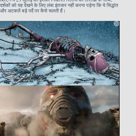
दर्शकों को यह देखने के लिए लंबा इंतजार नहीं करना पड़ेगा कि ये सिद्धांत
और अटकलें बड़े पर्दे पर कैसे चलती हैं।