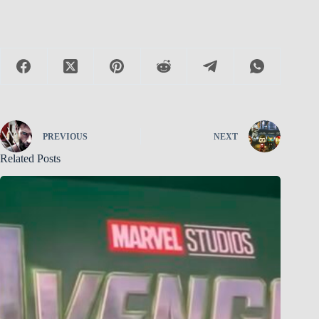
PREVIOUS
NEXT
Related Posts