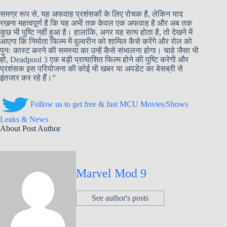
समग्र रूप से, यह अफवाह प्रशंसकों के लिए रोचक है, लेकिन याद
रखना महत्वपूर्ण है कि यह अभी तक केवल एक अफवाह है और अब तक
कुछ भी पुष्टि नहीं हुआ है। हालांकि, अगर यह सत्य होता है, तो देखने में
आएगा कि निर्माता फिल्म में वुल्वरीन को शामिल कैसे करेंगे और रोल को
पुनः कास्ट करने की समस्या का उन्हें कैसे संभालना होगा। चाहे जैसा भी
हो, Deadpool 3 एक बड़ी प्रत्याशित फिल्म होने की पुष्टि करेगी और
प्रशंसक इस परियोजना की कोई भी खबर या अपडेट का बेसब्री से
इंतजार कर रहे हैं।”
Follow us to get free & fast MCU Movies/Shows
Leaks & News
About Post Author
Marvel Mod 9
See author's posts