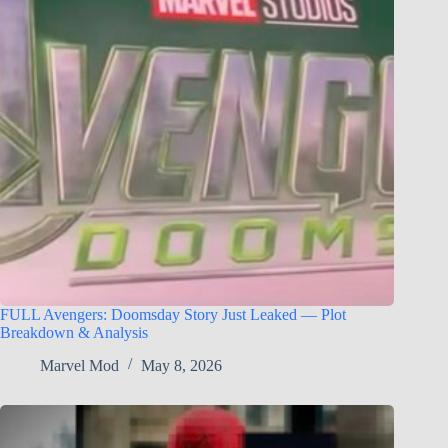
FULL Avengers: Doomsday Story Just Leaked — Plot
Breakdown & Analysis
Marvel Mod
May 8, 2026