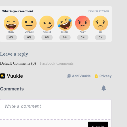
Leave a reply
Default Comments (0)
Facebook Comments