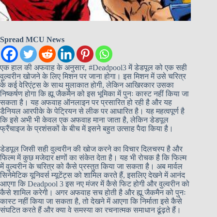
Spread MCU News
एक हाल की अफवाह के अनुसार, #Deadpool3 में डेडपूल को एक सही
वुल्वरीन खोजने के लिए मिशन पर जाना होगा। इस मिशन में उसे चरित्र
के कई वेरिएंट्स के साथ मुलाकात होगी, लेकिन आखिरकार उसका
निष्कर्षण होगा कि ह्यू जैकमैन को इस भूमिका में पुनः कास्ट नहीं किया जा
सकता है। यह अफवाह ऑनलाइन पर प्रसारित हो रही है और यह
डैनियल आरपीके के पेट्रियन से लीक पर आधारित है। यह महत्वपूर्ण है
कि इसे अभी भी केवल एक अफवाह माना जाता है, लेकिन डेडपूल
फ्रैंचाइज के प्रशंसकों के बीच में इसने बहुत उत्साह पैदा किया है।
डेडपूल जिसी सही वुल्वरीन की खोज करने का विचार दिलचस्प है और
फिल्म में कुछ मजेदार क्षणों का संकेत देता है। यह भी रोचक है कि फिल्म
में वुल्वरीन के चरित्र को कैसे प्रस्तुत किया जा सकता है। अब मार्वल
सिनेमेटिक यूनिवर्स म्यूटेंट्स को शामिल करते हैं, इसलिए देखने में आनंद
आएगा कि Deadpool 3 इस नए मंजर में कैसे फिट होगी और वुल्वरीन को
कैसे शामिल करेगी। अगर अफवाह सच होती है और ह्यू जैकमैन को पुनः
कास्ट नहीं किया जा सकता है, तो देखने में आएगा कि निर्माता इसे कैसे
संघटित करते हैं और क्या वे समस्या का रचनात्मक समाधान ढूंढ़ते हैं।