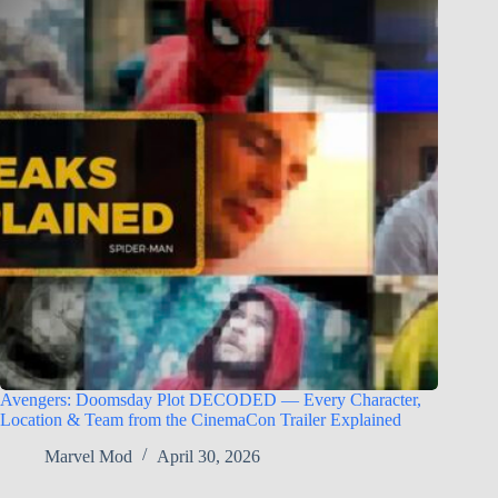
Avengers: Doomsday Plot DECODED — Every Character,
Location & Team from the CinemaCon Trailer Explained
Marvel Mod
April 30, 2026