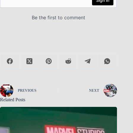
PREVIOUS
NEXT
Related Posts