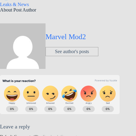
Leaks & News
About Post Author
Marvel Mod2
See author's posts
Leave a reply