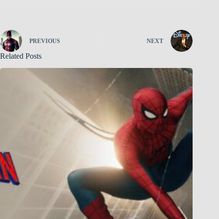
PREVIOUS
NEXT
Related Posts