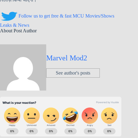
Follow us to get free & fast MCU Movies/Shows
Leaks & News
About Post Author
Marvel Mod2
See author's posts