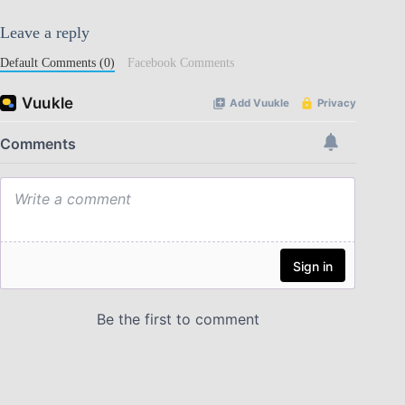
Leave a reply
Default Comments (0)
Facebook Comments