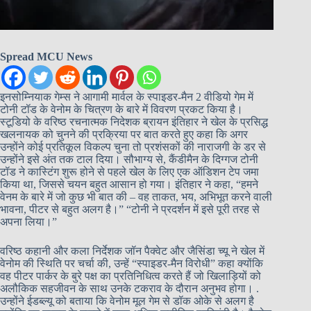
Spread MCU News
इनसोम्नियाक गेम्स ने आगामी मार्वल के स्पाइडर-मैन 2 वीडियो गेम में
टोनी टॉड के वेनोम के चित्रण के बारे में विवरण प्रकट किया है।
स्टूडियो के वरिष्ठ रचनात्मक निदेशक ब्रायन इंतिहार ने खेल के प्रसिद्ध
खलनायक को चुनने की प्रक्रिया पर बात करते हुए कहा कि अगर
उन्होंने कोई प्रतिकूल विकल्प चुना तो प्रशंसकों की नाराजगी के डर से
उन्होंने इसे अंत तक टाल दिया। सौभाग्य से, कैंडीमैन के दिग्गज टोनी
टॉड ने कास्टिंग शुरू होने से पहले खेल के लिए एक ऑडिशन टेप जमा
किया था, जिससे चयन बहुत आसान हो गया। इंतिहार ने कहा, “हमने
वेनम के बारे में जो कुछ भी बात की – वह ताकत, भय, अभिभूत करने वाली
भावना, पीटर से बहुत अलग है।” “टोनी ने प्रदर्शन में इसे पूरी तरह से
अपना लिया।”
वरिष्ठ कहानी और कला निर्देशक जॉन पैक्वेट और जैसिंडा च्यू ने खेल में
वेनोम की स्थिति पर चर्चा की, उन्हें “स्पाइडर-मैन विरोधी” कहा क्योंकि
वह पीटर पार्कर के बुरे पक्ष का प्रतिनिधित्व करते हैं जो खिलाड़ियों को
अलौकिक सहजीवन के साथ उनके टकराव के दौरान अनुभव होगा। .
उन्होंने ईडब्ल्यू को बताया कि वेनोम मूल गेम से डॉक ओके से अलग है