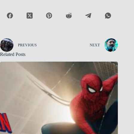
PREVIOUS
NEXT
Related Posts