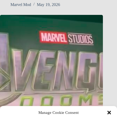
Marvel Mod
May 19, 2026
Manage Cookie Consent