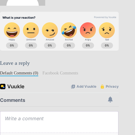
Leave a reply
Default Comments (0)
Facebook Comments