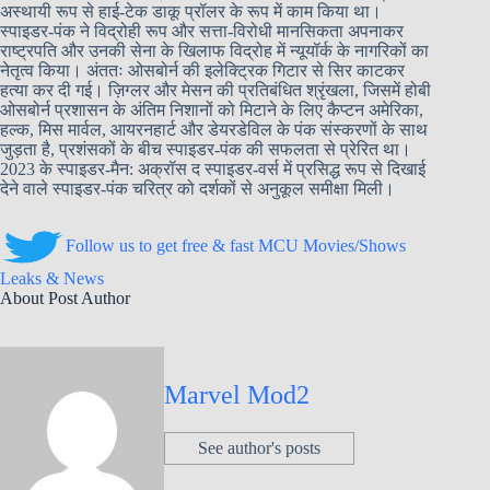
अस्थायी रूप से हाई-टेक डाकू प्रॉलर के रूप में काम किया था।
स्पाइडर-पंक ने विद्रोही रूप और सत्ता-विरोधी मानसिकता अपनाकर
राष्ट्रपति और उनकी सेना के खिलाफ विद्रोह में न्यूयॉर्क के नागरिकों का
नेतृत्व किया। अंततः ओसबोर्न की इलेक्ट्रिक गिटार से सिर काटकर
हत्या कर दी गई। ज़िग्लर और मेसन की प्रतिबंधित श्रृंखला, जिसमें होबी
ओसबोर्न प्रशासन के अंतिम निशानों को मिटाने के लिए कैप्टन अमेरिका,
हल्क, मिस मार्वल, आयरनहार्ट और डेयरडेविल के पंक संस्करणों के साथ
जुड़ता है, प्रशंसकों के बीच स्पाइडर-पंक की सफलता से प्रेरित था।
2023 के स्पाइडर-मैन: अक्रॉस द स्पाइडर-वर्स में प्रसिद्ध रूप से दिखाई
देने वाले स्पाइडर-पंक चरित्र को दर्शकों से अनुकूल समीक्षा मिली।
Follow us to get free & fast MCU Movies/Shows
Leaks & News
About Post Author
Marvel Mod2
See author's posts