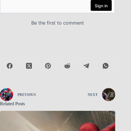
PREVIOUS
NEXT
Related Posts