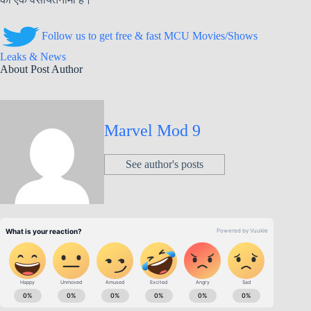
Follow us to get free & fast MCU Movies/Shows
Leaks & News
About Post Author
Marvel Mod 9
See author's posts