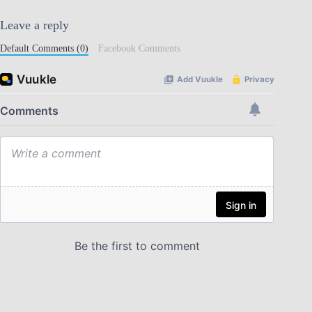
Leave a reply
Default Comments (0)
Facebook Comments