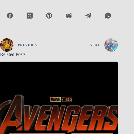
PREVIOUS
NEXT
Related Posts