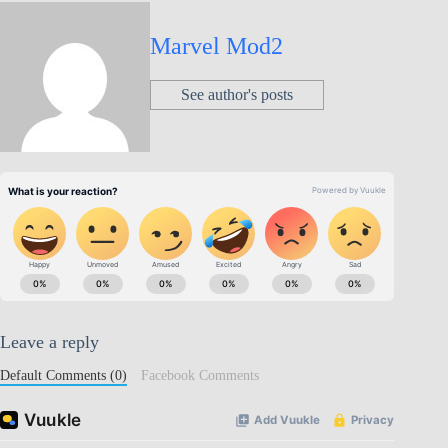
Marvel Mod2
See author's posts
Leave a reply
Default Comments (0)
Facebook Comments