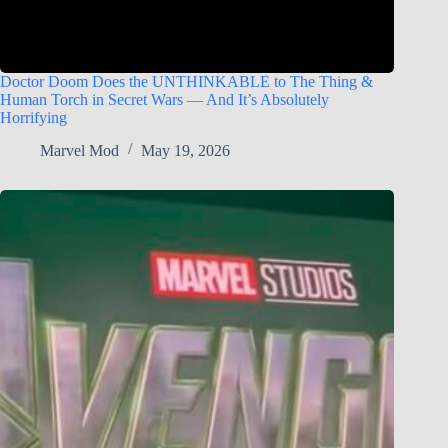
Doctor Doom Does the UNTHINKABLE to The Thing &
Human Torch in Secret Wars — And It’s Absolutely
Horrifying
Marvel Mod
May 19, 2026