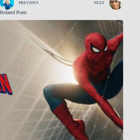
PREVIOUS
NEXT
Related Posts