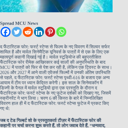
Spread MCU News
द फैंटास्टिक फोर: फर्स्ट स्टेप्स से फिल्म के नए विवरण में सिल्वर सर्फर
शामिल है और मार्वल सिनेमैटिक यूनिवर्स के पात्रों में से एक के लिए एक
महत्वपूर्ण कहानी दिखाई गई है। मार्वल स्टूडियोज की बहुप्रतीक्षित
फैंटास्टिक फोर रीमेक आखिरकार कई सालों की अनुपस्थिति के बाद
MCU में पात्रों को फिर से पेश कर रही है, लेकिन एक ट्विस्ट के साथ।
2026 और 2027 में आने वाली एवेंजर्स फिल्मों में उनकी अंतिम उपस्थिति
से पहले, द फैंटास्टिक फोर: फर्स्ट स्टेप्स पृथ्वी-616 के बजाय एक अन्य
आयाम में टीम पर ध्यान केंद्रित करेगी। इस साल के सिनेमाकॉन में
डिज्नी के पैनल में मार्वल स्टूडियो द्वारा एक प्रस्तुति के दौरान द
फैंटास्टिक फोर: फर्स्ट स्टेप्स के नए फुटेज दर्शकों को दिखाए गए, जिसमें
स्क्रीनरेंट ने भाग लिया। चरण 6 की किस्त के बारे में निम्नलिखित
विवरण हाल ही में द फैंटास्टिक फोर: फर्स्ट स्टेप्स फुटेज में प्रकट किए
गए थे:
जब द टेड गिल्बर्ट शो के प्रस्तुतकर्ता टीज़र में फैंटास्टिक फोर की
कहानी पर चर्चा करना शुरू करते हैं, तो लोग जवाब देते हैं, “धन्यवाद,