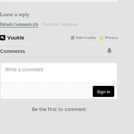
Leave a reply
Default Comments (0)
Facebook Comments