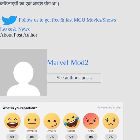
कठिनाइयों का एक आदर्श योग था।
Follow us to get free & fast MCU Movies/Shows
Leaks & News
About Post Author
Marvel Mod2
See author's posts