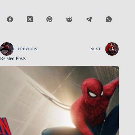
PREVIOUS
NEXT
Related Posts