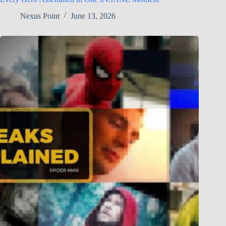
Nexus Point
June 13, 2026