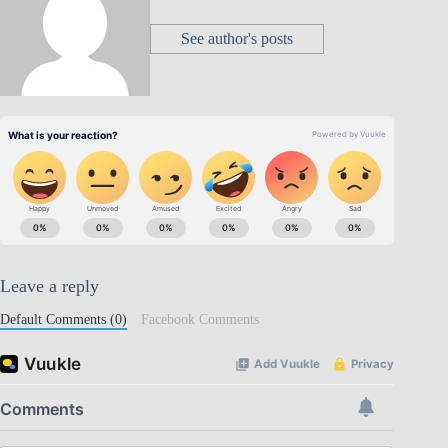
See author's posts
Leave a reply
Default Comments (0)
Facebook Comments