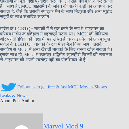
क्षमताओं की पूरी दिशा प्रदर्शित करने के लिए सही मंच प्रदान कर सकता
है। साथ ही, MCU आइसमैन के जीवन की बाहरी कड़ी का अन्वेषण कर
सकता है, जैसे कि उसकी स्पाइडर-मैन के साथ मित्रता और अन्य म्यूटेंट
समूहों के साथ संभावित सहयोग।
मार्वल के LGBTQ+ नायकों में से एक बनने के रूप में आइसमैन का
परिचय मार्वल के इतिहास में महत्वपूर्ण घटना था। MCU की विविधता
और प्रतिनिधिता की दिशा में, यह उचित है कि आइसमैन को एक प्रमुख
मार्वल के LGBTQ+ नायकों के रूप में शामिल किया जाए। उसके
समावेश से MCU में अन्य खैराती नायकों के लिए रास्ता खोल सकता है।
इसके साथ ही, MCU में स्वतंत्र अद्वितीय सुपरहीरो फिल्मों की सफलता
से आइसमैन को अपनी स्वतंत्र मूवी का पोतेंशियल भी है |
Follow us to get free & fast MCU Movies/Shows
Leaks & News
About Post Author
Marvel Mod 9