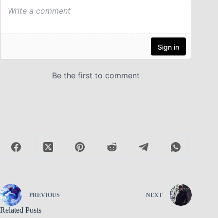
PREVIOUS
NEXT
Related Posts