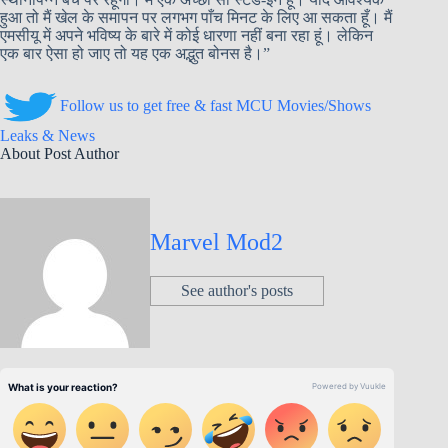
हुआ तो मैं खेल के समापन पर लगभग पाँच मिनट के लिए आ सकता हूँ। मैं
एमसीयू में अपने भविष्य के बारे में कोई धारणा नहीं बना रहा हूं। लेकिन
एक बार ऐसा हो जाए तो यह एक अद्भुत बोनस है।”
Follow us to get free & fast MCU Movies/Shows
Leaks & News
About Post Author
Marvel Mod2
See author's posts