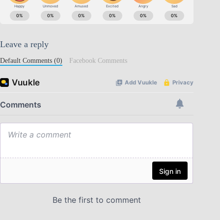
Leave a reply
Default Comments (0)
Facebook Comments