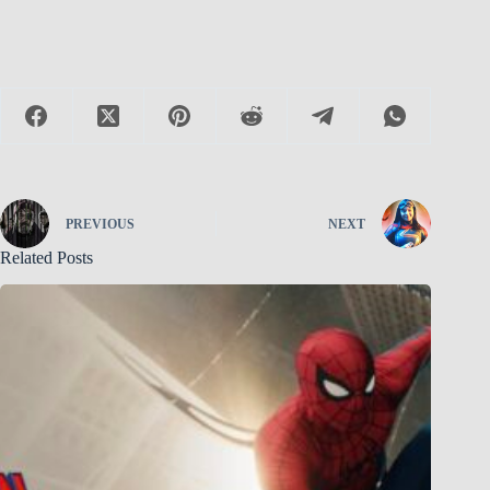
PREVIOUS
NEXT
Related Posts