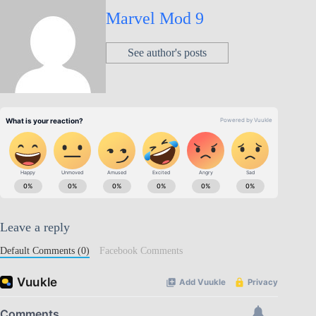
Marvel Mod 9
See author's posts
Leave a reply
Default Comments (0)
Facebook Comments