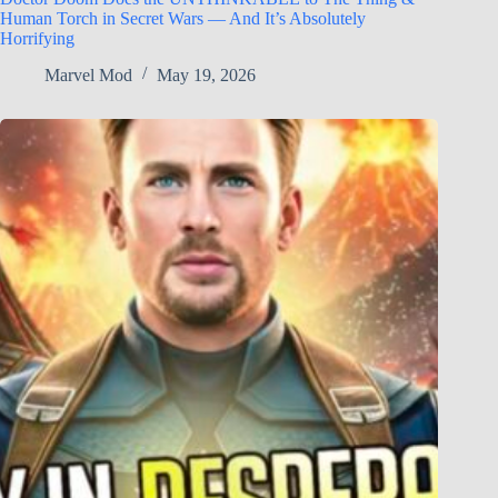
Human Torch in Secret Wars — And It’s Absolutely
Horrifying
Marvel Mod
May 19, 2026