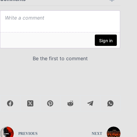
PREVIOUS
NEXT